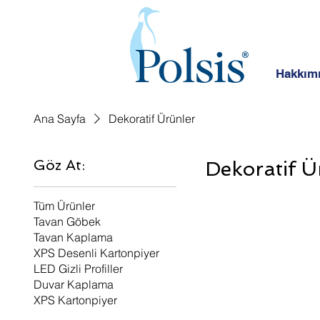
Hakkım
Ana Sayfa
Dekoratif Ürünler
Göz At:
Dekoratif Ü
Tüm Ürünler
Tavan Göbek
Tavan Kaplama
XPS Desenli Kartonpiyer
LED Gizli Profiller
Duvar Kaplama
XPS Kartonpiyer