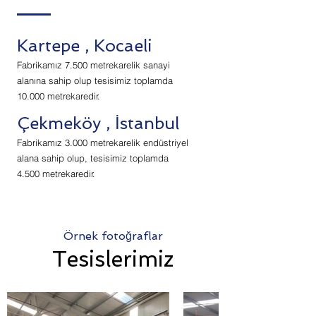
Kartepe
, Kocaeli
Fabrikamız 7.500 metrekarelik sanayi
alanına sahip olup tesisimiz toplamda
10.000 metrekaredir.
Çekmeköy
, İstanbul
Fabrikamız 3.000 metrekarelik endüstriyel
alana sahip olup, tesisimiz toplamda
4.500 metrekaredir.
Örnek fotoğraflar
Tesislerimiz