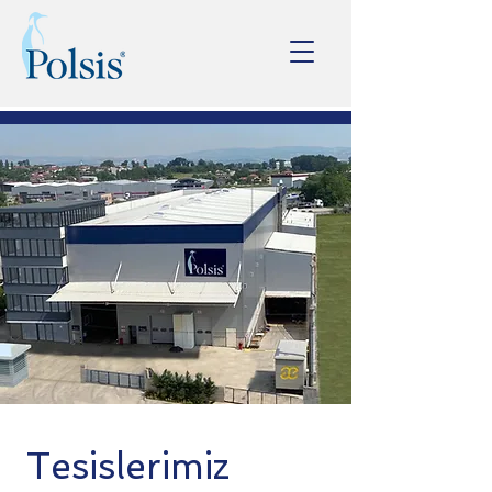
Tesislerimiz