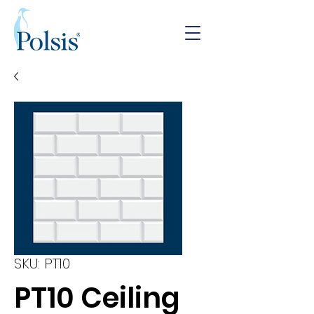
SKU: PT10
PT10 Ceiling